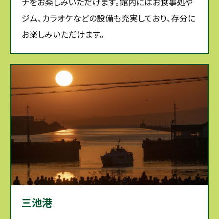
ナをお楽しみいただけます。館内にはお食事処や
ジム、カラオケなどの設備も充実しており、存分に
お楽しみいただけます。
三池港