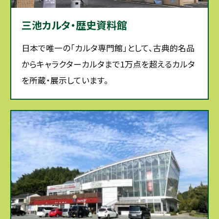
三池カルタ・歴史資料館
日本で唯一の「カルタ専門館」として、古典的名品
からキャラクターカルタまで1万点を超えるカルタ
を所蔵・展示しています。