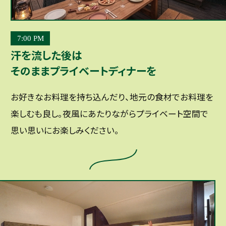
7:00 PM
汗を流した後は
そのままプライベートディナーを
お好きなお料理を持ち込んだり、地元の食材でお料理を
楽しむも良し。夜風にあたりながらプライベート空間で
思い思いにお楽しみください。