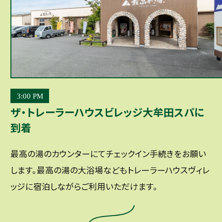
3:00 PM
ザ・トレーラーハウスビレッジ大牟田スパに
到着
最高の湯のカウンターにてチェックイン手続きをお願い
します。最高の湯の大浴場などもトレーラーハウスヴィレ
ッジに宿泊しながらご利用いただけます。