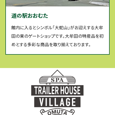
道の駅おおむた
館内に入るとシンボル「大蛇山」がお迎えする大牟
田の東のゲートショップです。大牟田の特産品を初
めとする多彩な商品を取り揃えております。