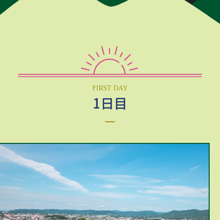
FIRST DAY
1日目