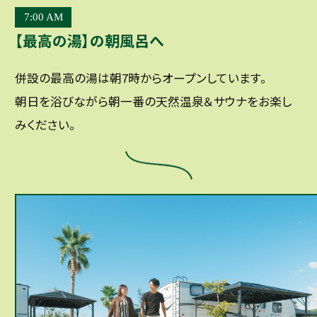
7:00 AM
【最高の湯】の朝風呂へ
併設の最高の湯は朝7時からオープンしています。
朝日を浴びながら朝一番の天然温泉＆サウナをお楽し
みください。