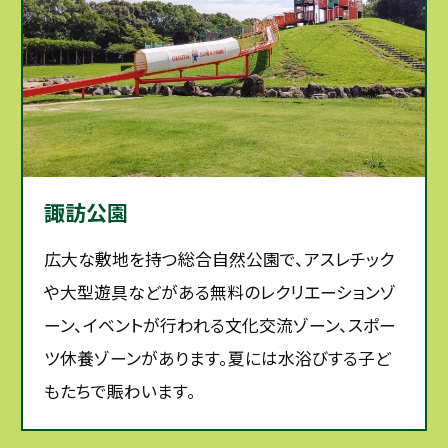
諏訪公園
広大な敷地を持つ総合自然公園で、アスレチック
や大型遊具などがある無料のレクリエーションゾ
ーン、イベントが行われる文化交流ゾーン、スポー
ツ休養ゾーンがあります。夏には水浴びする子ど
もたちで賑わいます。