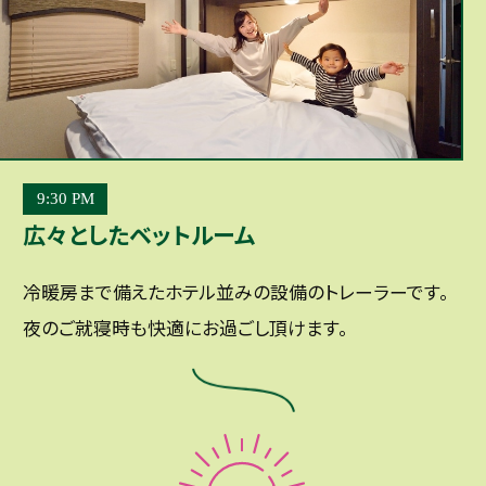
9:30 PM
広々としたベットルーム
冷暖房まで備えたホテル並みの設備のトレーラーです。
夜のご就寝時も快適にお過ごし頂けます。