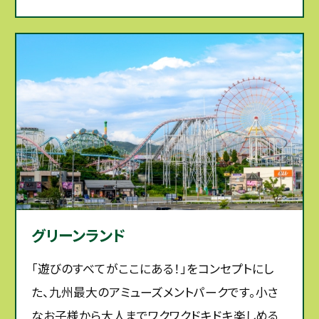
グリーンランド
「遊びのすべてがここにある！」をコンセプトにし
た、九州最大のアミューズメントパークです。小さ
なお子様から大人までワクワクドキドキ楽しめる