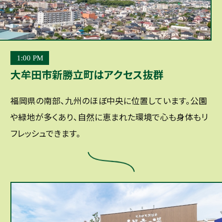
1:00 PM
大牟田市新勝立町はアクセス抜群
福岡県の南部、九州のほぼ中央に位置しています。公園
や緑地が多くあり、自然に恵まれた環境で心も身体もリ
フレッシュできます。