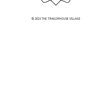
© 2023 THE TRAILERHOUSE VILLAGE