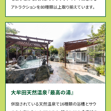
アトラクションを80種類以上取り揃えています。
大牟田天然温泉『最高の湯』
併設されている天然温泉で16種類の浴槽とサウ