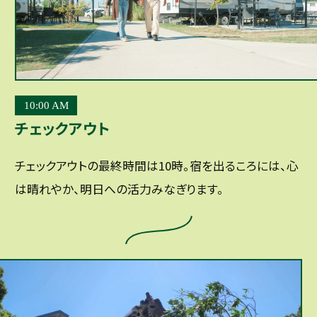
10:00 AM
チェックアウト
チェックアウトの最終時間は10時。宿を出るころには、心
は晴れやか、明日への活力みなぎります。