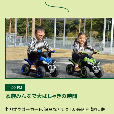
4:00 PM
家族みんなで大はしゃぎの時間
釣り堀やゴーカート、遊具などで楽しい時間を満喫。併