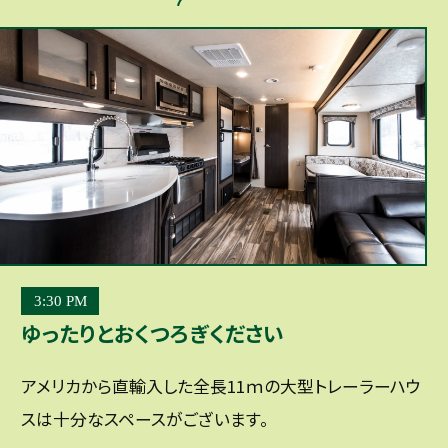
3:30 PM
ゆったりとおくつろぎください
アメリカから直輸入した全長11ｍの大型トレーラーハウ
スは十分なスペースがございます。