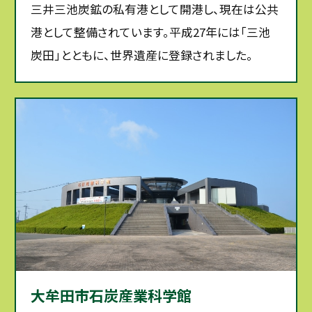
三井三池炭鉱の私有港として開港し、現在は公共
港として整備されています。平成27年には「三池
炭田」とともに、世界遺産に登録されました。
大牟田市石炭産業科学館