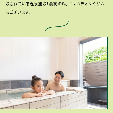
設されている温泉施設「最高の湯」にはカラオケやジム
もございます。