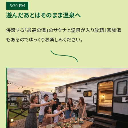
5:30 PM
遊んだあとはそのまま温泉へ
併設する「最高の湯」のサウナと温泉が入り放題！家族湯
もあるのでゆっくりお楽しみください。