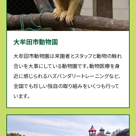
大牟田市動物園
大牟田市動物園は来園者とスタッフと動物の触れ
合いを大事にしている動物園です。動物医療を身
近に感じられるハズバンダリートレーニングなど、
全国でも珍しい独自の取り組みをいくつも行って
います。